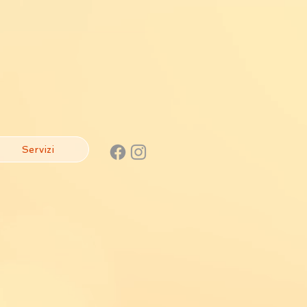
Servizi