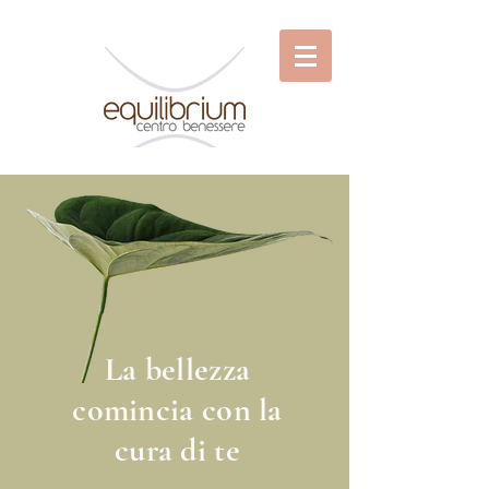
La bellezza
comincia con la
cura di te