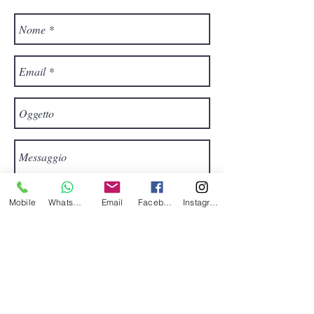
Mobile
Whatsapp
Email
Facebook
Instagram
Invia